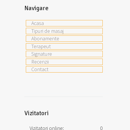
Navigare
Acasa
Tipuri de masaj
Abonamente
Terapeut
Signature
Recenzii
Contact
Vizitatori
Vizitatori online:
0