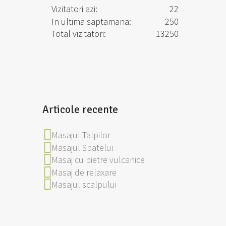
Vizitatori azi:
22
In ultima saptamana:
250
Total vizitatori:
13250
Articole recente
Masajul Talpilor
Masajul Spatelui
Masaj cu pietre vulcanice
Masaj de relaxare
Masajul scalpului