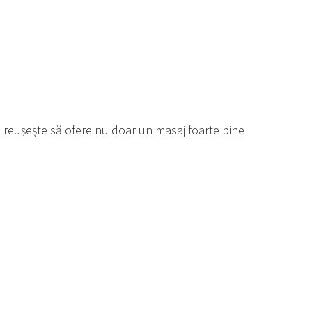
 reușește să ofere nu doar un masaj foarte bine