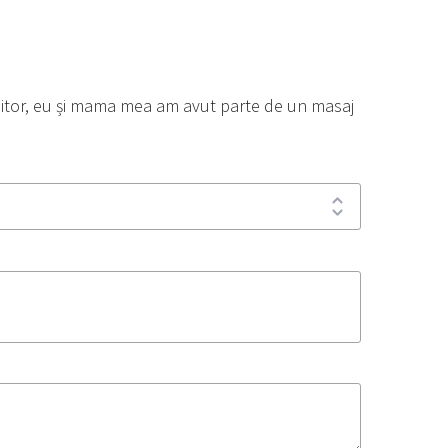
imitor, eu și mama mea am avut parte de un masaj