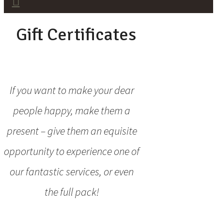
Gift Certificates
If you want to make your dear
people happy, make them a
present – give them an equisite
opportunity
to experience one of
our fantastic services, or even
the full pack!