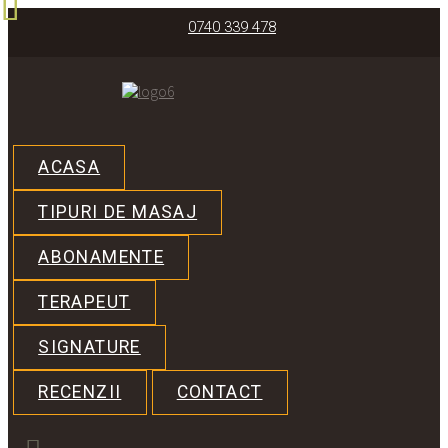
0740 339 478
ACASA
TIPURI DE MASAJ
ABONAMENTE
TERAPEUT
SIGNATURE
RECENZII
CONTACT